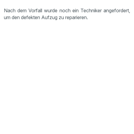
Nach dem Vorfall wurde noch ein Techniker angefordert,
um den defekten Aufzug zu reparieren.