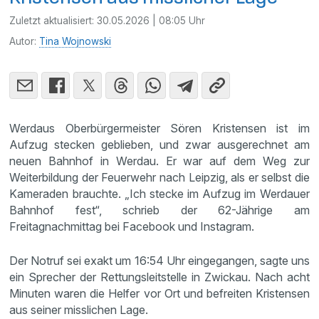
Zuletzt aktualisiert:
30.05.2026 | 08:05 Uhr
Autor:
Tina Wojnowski
Werdaus Oberbürgermeister Sören Kristensen ist im
Aufzug stecken geblieben, und zwar ausgerechnet am
neuen Bahnhof in Werdau. Er war auf dem Weg zur
Weiterbildung der Feuerwehr nach Leipzig, als er selbst die
Kameraden brauchte. „Ich stecke im Aufzug im Werdauer
Bahnhof fest“, schrieb der 62-Jährige am
Freitagnachmittag bei Facebook und Instagram.
Der Notruf sei exakt um 16:54 Uhr eingegangen, sagte uns
ein Sprecher der Rettungsleitstelle in Zwickau. Nach acht
Minuten waren die Helfer vor Ort und befreiten Kristensen
aus seiner misslichen Lage.