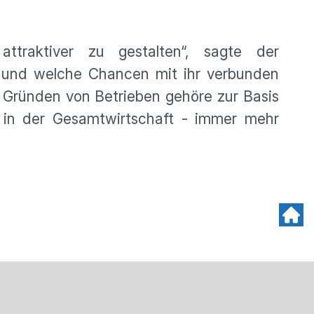
traktiver zu gestalten“, sagte der
 und welche Chancen mit ihr verbunden
s Gründen von Betrieben gehöre zur Basis
in der Gesamtwirtschaft - immer mehr