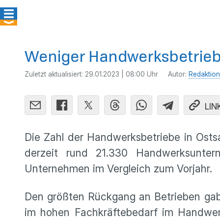
Weniger Handwerksbetrieb
Zuletzt aktualisiert:
29.01.2023 | 08:00 Uhr
Autor:
Redaktion
LIN
Die Zahl der Handwerksbetriebe in Osts
derzeit rund 21.330 Handwerksunte
Unternehmen im Vergleich zum Vorjahr.
Den größten Rückgang an Betrieben gab e
im hohen Fachkräftebedarf im Handwerk