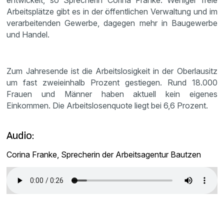
entwickelt, so Sprecherin Corina Franke. Weniger freie
Arbeitsplätze gibt es in der öffentlichen Verwaltung und im
verarbeitenden Gewerbe, dagegen mehr in Baugewerbe
und Handel.
Zum Jahresende ist die Arbeitslosigkeit in der Oberlausitz
um fast zweieinhalb Prozent gestiegen. Rund 18.000
Frauen und Männer haben aktuell kein eigenes
Einkommen. Die Arbeitslosenquote liegt bei 6,6 Prozent.
Audio:
Corina Franke, Sprecherin der Arbeitsagentur Bautzen