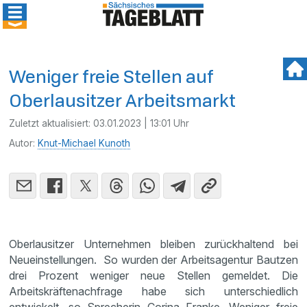
Weniger freie Stellen auf
Oberlausitzer Arbeitsmarkt
Zuletzt aktualisiert:
03.01.2023 | 13:01 Uhr
Autor:
Knut-Michael Kunoth
Oberlausitzer Unternehmen bleiben zurückhaltend bei
Neueinstellungen. So wurden der Arbeitsagentur Bautzen
drei Prozent weniger neue Stellen gemeldet. Die
Arbeitskräftenachfrage habe sich unterschiedlich