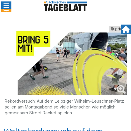
© privat
Rekordversuch: Auf dem Leipziger Wilhelm-Leuschner-Platz
sollen am Montagabend so viele Menschen wie möglich
gemeinsam Street Racket spielen.