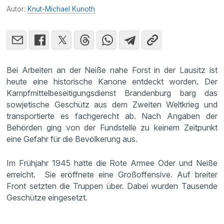
Autor:
Knut-Michael Kunoth
Bei Arbeiten an der Neiße nahe Forst in der Lausitz ist
heute eine historische Kanone entdeckt worden. Der
Kampfmittelbeseitigungsdienst Brandenburg barg das
sowjetische Geschütz aus dem Zweiten Weltkrieg und
transportierte es fachgerecht ab. Nach Angaben der
Behörden ging von der Fundstelle zu keinem Zeitpunkt
eine Gefahr für die Bevölkerung aus.
Im Frühjahr 1945 hatte die Rote Armee Oder und Neiße
erreicht. Sie eröffnete eine Großoffensive. Auf breiter
Front setzten die Truppen über. Dabei wurden Tausende
Geschütze eingesetzt.