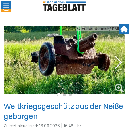
© Enrico Schnick/ KMBD
Weltkriegsgeschütz aus der Neiße
geborgen
Zuletzt aktualisiert:
16.06.2026 | 16:48 Uhr