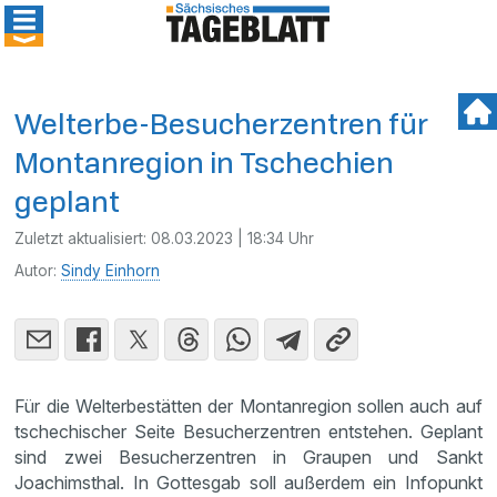
Welterbe-Besucherzentren für
Montanregion in Tschechien
geplant
Zuletzt aktualisiert:
08.03.2023 | 18:34 Uhr
Autor:
Sindy Einhorn
Für die Welterbestätten der Montanregion sollen auch auf
tschechischer Seite Besucherzentren entstehen. Geplant
sind zwei Besucherzentren in Graupen und Sankt
Joachimsthal. In Gottesgab soll außerdem ein Infopunkt