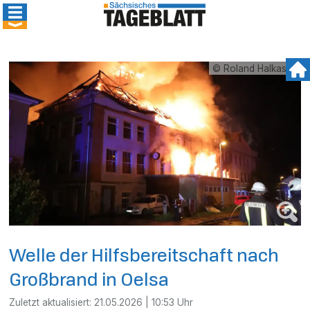
© Roland Halkasch
Welle der Hilfsbereitschaft nach
Großbrand in Oelsa
Zuletzt aktualisiert:
21.05.2026 | 10:53 Uhr