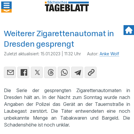
Weiterer Zigarettenautomat in
Dresden gesprengt
Zuletzt aktualisiert:
15.01.2023 | 11:32 Uhr
Autor:
Anke Wolf
Die Serie der gesprengten Zigarettenautomaten in
Dresden hält an. In der Nacht zum Sonntag wurde nach
Angaben der Polizei das Gerät an der Tauernstraße in
Laubegast zerstört. Die Täter entwendeten eine noch
unbekannte Menge an Tabakwaren und Bargeld. Die
Schadenshöhe ist noch unklar.