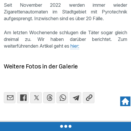
Seit November 2022 werden immer wieder
Zigarettenautomaten im Stadtgebiet mit Pyrotechnik
aufgesprengt. Inzwischen sind es über 20 Fälle.
Am letzten Wochenende schlugen die Täter sogar gleich
dreimal zu. Wir haben darüber berichtet. Zum
weiterführenden Artikel geht es
hier:
Weitere Fotos in der Galerie