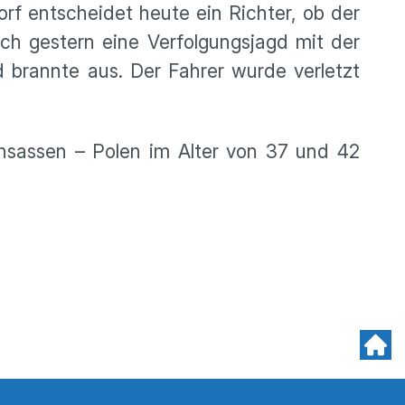
rf entscheidet heute ein Richter, ob der
ch gestern eine Verfolgungsjagd mit der
d brannte aus. Der Fahrer wurde verletzt
 Insassen – Polen im Alter von 37 und 42
.