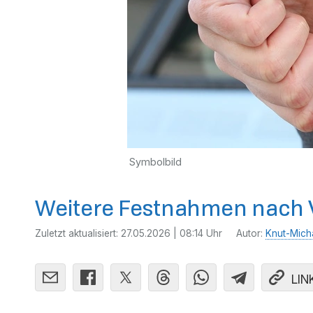
Symbolbild
Weitere Festnahmen nach V
Zuletzt aktualisiert:
27.05.2026 | 08:14 Uhr
Autor:
Knut-Mich
LIN