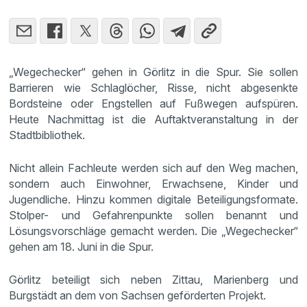
„Wegechecker“ gehen in Görlitz in die Spur. Sie sollen
Barrieren wie Schlaglöcher, Risse, nicht abgesenkte
Bordsteine oder Engstellen auf Fußwegen aufspüren.
Heute Nachmittag ist die Auftaktveranstaltung in der
Stadtbibliothek.
Nicht allein Fachleute werden sich auf den Weg machen,
sondern auch Einwohner, Erwachsene, Kinder und
Jugendliche. Hinzu kommen digitale Beteiligungsformate.
Stolper- und Gefahrenpunkte sollen benannt und
Lösungsvorschläge gemacht werden. Die „Wegechecker“
gehen am 18. Juni in die Spur.
Görlitz beteiligt sich neben Zittau, Marienberg und
Burgstädt an dem von Sachsen geförderten Projekt.