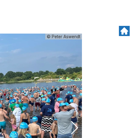
© Peter Aswendt