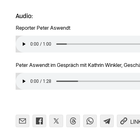
Audio:
Reporter Peter Aswendt
Peter Aswendt im Gespräch mit Kathrin Winkler, Gesch
LIN