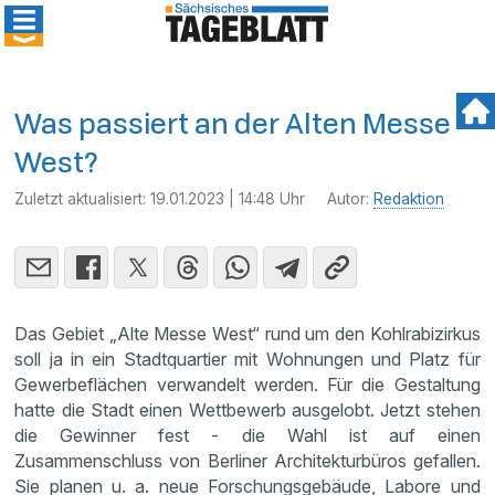
Was passiert an der Alten Messe
West?
Zuletzt aktualisiert:
19.01.2023 | 14:48 Uhr
Autor:
Redaktion
Das Gebiet „Alte Messe West“ rund um den Kohlrabizirkus
soll ja in ein Stadtquartier mit Wohnungen und Platz für
Gewerbeflächen verwandelt werden. Für die Gestaltung
hatte die Stadt einen Wettbewerb ausgelobt. Jetzt stehen
die Gewinner fest - die Wahl ist auf einen
Zusammenschluss von Berliner Architekturbüros gefallen.
Sie planen u. a. neue Forschungsgebäude, Labore und