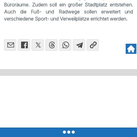
Büroräume. Zudem soll ein großer Stadtplatz entstehen.
Auch die Fuß- und Radwege sollen erweitert und
verschiedene Sport- und Verweilplätze errichtet werden.