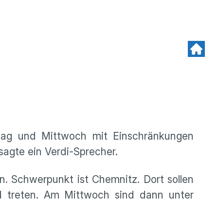
tag und Mittwoch mit Einschränkungen
sagte ein Verdi-Sprecher.
n. Schwerpunkt ist Chemnitz. Dort sollen
nd treten. Am Mittwoch sind dann unter