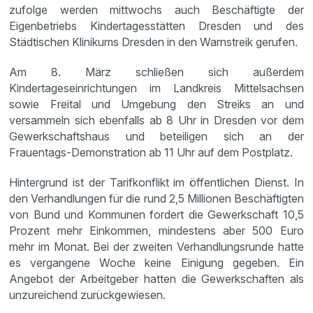
zufolge werden mittwochs auch Beschäftigte der
Eigenbetriebs Kindertagesstätten Dresden und des
Städtischen Klinikums Dresden in den Warnstreik gerufen.
Am 8. März schließen sich außerdem
Kindertageseinrichtungen im Landkreis Mittelsachsen
sowie Freital und Umgebung den Streiks an und
versammeln sich ebenfalls ab 8 Uhr in Dresden vor dem
Gewerkschaftshaus und beteiligen sich an der
Frauentags-Demonstration ab 11 Uhr auf dem Postplatz.
Hintergrund ist der Tarifkonflikt im öffentlichen Dienst. In
den Verhandlungen für die rund 2,5 Millionen Beschäftigten
von Bund und Kommunen fordert die Gewerkschaft 10,5
Prozent mehr Einkommen, mindestens aber 500 Euro
mehr im Monat. Bei der zweiten Verhandlungsrunde hatte
es vergangene Woche keine Einigung gegeben. Ein
Angebot der Arbeitgeber hatten die Gewerkschaften als
unzureichend zurückgewiesen.