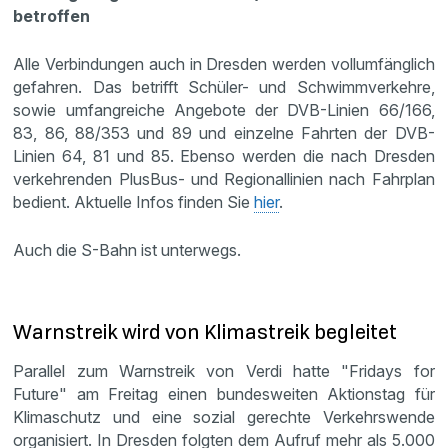
betroffen
Alle Verbindungen auch in Dresden werden vollumfänglich
gefahren. Das betrifft Schüler- und Schwimmverkehre,
sowie umfangreiche Angebote der DVB-Linien 66/166,
83, 86, 88/353 und 89 und einzelne Fahrten der DVB-
Linien 64, 81 und 85. Ebenso werden die nach Dresden
verkehrenden PlusBus- und Regionallinien nach Fahrplan
bedient. Aktuelle Infos finden Sie
hier
.
Auch die S-Bahn ist unterwegs.
Warnstreik wird von Klimastreik begleitet
Parallel zum Warnstreik von Verdi hatte "Fridays for
Future" am Freitag einen bundesweiten Aktionstag für
Klimaschutz und eine sozial gerechte Verkehrswende
organisiert. In Dresden folgten dem Aufruf mehr als 5.000