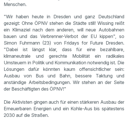
Menschen.
"Wir haben heute in Dresden und ganz Deutschland
gezeigt: Ohne ÖPNV stehen die Städte still! Wissing reißt
ein Klimaziel nach dem anderen, will neue Autobahnen
bauen und das Verbrenner-Verbot der EU kippen", so
Simon Fuhrmann (23) von Fridays for Future Dresden.
"Dabei ist längst klar, dass für eine bezahlbare,
klimaneutrale und gerechte Mobilität ein radikales
Umsteuern in Politik und Kommunikation notwendig ist. Die
Lösungen dafür könnten kaum offensichtlicher sein:
Ausbau von Bus und Bahn, bessere Taktung und
anständige Arbeitsbedingungen. Wir stehen an der Seite
der Beschäftigten des ÖPNV!"
Die Aktivisten gingen auch für einen stärkeren Ausbau der
Erneuerbaren Energien und ein Kohle-Aus bis spätestens
2030 auf die Straßen.