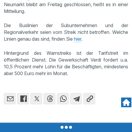
Neumarkt bleibt am Freitag geschlossen, heißt es in einer
Mitteilung.
Die Buslinien der Subunternehmen und der
Regionalverkehr seien vom Streik nicht betroffen. Welche
Linien genau das sind, finden Sie
hier
.
Hintergrund des Warnstreiks ist der Tarifstreit im
öffentlichen Dienst. Die Gewerkschaft Verdi fordert u.a.
10,5 Prozent mehr Lohn für die Beschäftigten, mindestens
aber 500 Euro mehr im Monat.