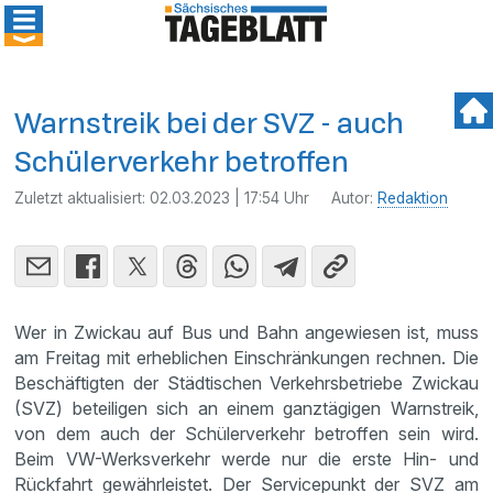
Warnstreik bei der SVZ - auch
Schülerverkehr betroffen
Zuletzt aktualisiert:
02.03.2023 | 17:54 Uhr
Autor:
Redaktion
Wer in Zwickau auf Bus und Bahn angewiesen ist, muss
am Freitag mit erheblichen Einschränkungen rechnen. Die
Beschäftigten der Städtischen Verkehrsbetriebe Zwickau
(SVZ) beteiligen sich an einem ganztägigen Warnstreik,
von dem auch der Schülerverkehr betroffen sein wird.
Beim VW-Werksverkehr werde nur die erste Hin- und
Rückfahrt gewährleistet. Der Servicepunkt der SVZ am