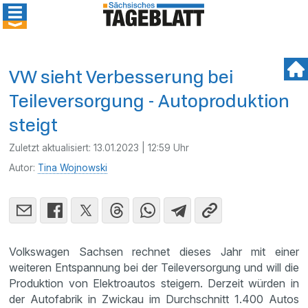
VW sieht Verbesserung bei
Teileversorgung - Autoproduktion
steigt
Zuletzt aktualisiert:
13.01.2023 | 12:59 Uhr
Autor:
Tina Wojnowski
Volkswagen Sachsen rechnet dieses Jahr mit einer
weiteren Entspannung bei der Teileversorgung und will die
Produktion von Elektroautos steigern. Derzeit würden in
der Autofabrik in Zwickau im Durchschnitt 1.400 Autos