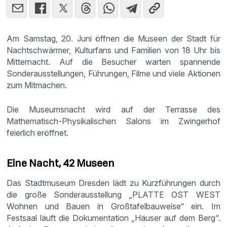
Am Samstag, 20. Juni öffnen die Museen der Stadt für
Nachtschwärmer, Kulturfans und Familien von 18 Uhr bis
Mitternacht. Auf die Besucher warten spannende
Sonderausstellungen, Führungen, Filme und viele Aktionen
zum Mitmachen.
Die Museumsnacht wird auf der Terrasse des
Mathematisch-Physikalischen Salons im Zwingerhof
feierlich eröffnet.
Eine Nacht, 42 Museen
Das Stadtmuseum Dresden lädt zu Kurzführungen durch
die große Sonderausstellung „PLATTE OST WEST
Wohnen und Bauen in Großtafelbauweise“ ein. Im
Festsaal läuft die Dokumentation „Häuser auf dem Berg“.