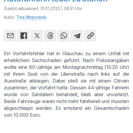
Zuletzt aktualisiert:
31.01.2023 | 08:51 Uhr
Autor:
Tina Wojnowski
Ein Vorfahrtsfehler hat in Glauchau zu einem Unfall mit
erheblichem Sachschaden geführt. Nach Polizeiangaben
wollte eine 60-Jährige am Montagnachmittag (15:20 Uhr)
mit ihrem Seat von der Lilienstraße nach links auf die
Auestraße abbiegen. Dabei stieß sie mit einem Citroën
zusammen, der Vorfahrt hatte. Dessen 44-jährige Fahrerin
wurde von Sanitätern behandelt, blieb aber unverletzt.
Beide Fahrzeuge waren nicht mehr fahrbereit und mussten
abgeschleppt werden. Es entstand ein Gesamtschaden
von 10.000 Euro.