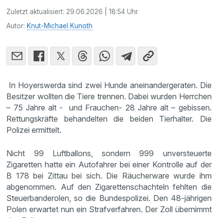
Zuletzt aktualisiert:
29.06.2026 | 18:54 Uhr
Autor:
Knut-Michael Kunoth
In Hoyerswerda sind zwei Hunde aneinandergeraten. Die
Besitzer wollten die Tiere trennen. Dabei wurden Herrchen
– 75 Jahre alt - und Frauchen- 28 Jahre alt – gebissen.
Rettungskräfte behandelten die beiden Tierhalter. Die
Polizei ermittelt.
Nicht 99 Luftballons, sondern 999 unversteuerte
Zigaretten hatte ein Autofahrer bei einer Kontrolle auf der
B 178 bei Zittau bei sich. Die Räucherware wurde ihm
abgenommen. Auf den Zigarettenschachteln fehlten die
Steuerbanderolen, so die Bundespolizei. Den 48-jährigen
Polen erwartet nun ein Strafverfahren. Der Zoll übernimmt