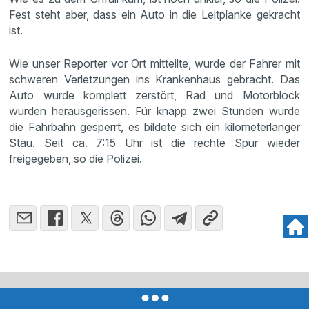
Fest steht aber, dass ein Auto in die Leitplanke gekracht
ist.
Wie unser Reporter vor Ort mitteilte, wurde der Fahrer mit
schweren Verletzungen ins Krankenhaus gebracht. Das
Auto wurde komplett zerstört, Rad und Motorblock
wurden herausgerissen. Für knapp zwei Stunden wurde
die Fahrbahn gesperrt, es bildete sich ein kilometerlanger
Stau. Seit ca. 7:15 Uhr ist die rechte Spur wieder
freigegeben, so die Polizei.