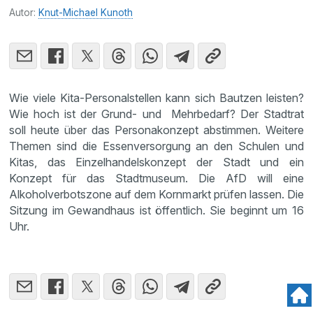
Autor:
Knut-Michael Kunoth
Wie viele Kita-Personalstellen kann sich Bautzen leisten?
Wie hoch ist der Grund- und Mehrbedarf? Der Stadtrat
soll heute über das Personakonzept abstimmen. Weitere
Themen sind die Essenversorgung an den Schulen und
Kitas, das Einzelhandelskonzept der Stadt und ein
Konzept für das Stadtmuseum. Die AfD will eine
Alkoholverbotszone auf dem Kornmarkt prüfen lassen. Die
Sitzung im Gewandhaus ist öffentlich. Sie beginnt um 16
Uhr.