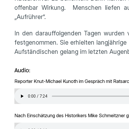
offenbar Wirkung. Menschen liefen au
„Aufrührer“.
In den darauffolgenden Tagen wurden v
festgenommen. Sie erhielten langjährige
Aufständischen gelang im letzten Augenbl
Audio:
Reporter Knut-Michael Kunoth im Gespräch mit Ratsarc
Nach Einschätzung des Historikers Mike Schmeitzner gli