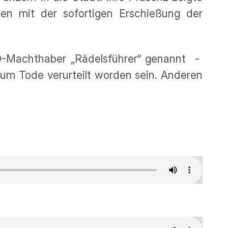
en mit der sofortigen Erschießung der
ED-Machthaber „Rädelsführer“ genannt -
zum Tode verurteilt worden sein. Anderen