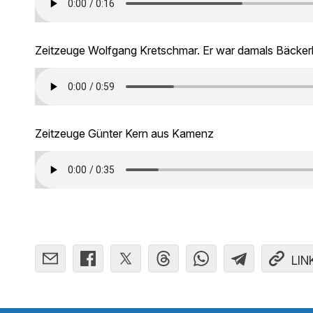
Zeitzeuge Wolfgang Kretschmar. Er war damals Bäckerleh
Zeitzeuge Günter Kern aus Kamenz
LIN