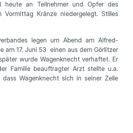
ird heute an Teilnehmer und Opfer des
Vormittag Kränze niedergelegt. Stilles
verbandes legen um Abend am Alfred-
 am 17. Juni 53 einen aus dem Görlitzer
 später wurde Wagenknecht verhaftet. Er
 Familie beauftragter Arzt stellte u.a.
dass Wagenknecht sich in seiner Zelle