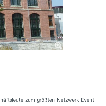
chäftsleute zum größten Netzwerk-Event