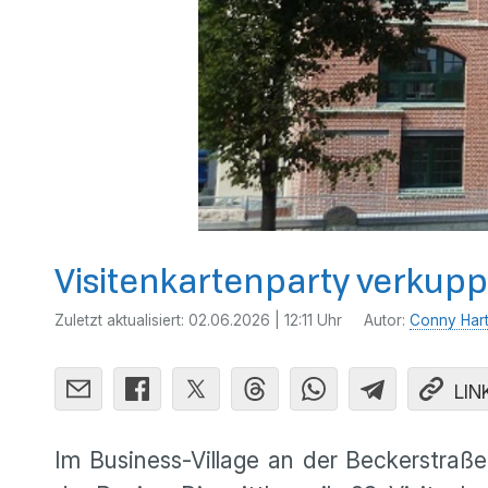
Visitenkartenparty verkup
Zuletzt aktualisiert:
02.06.2026 | 12:11 Uhr
Autor:
Conny Har
LIN
Im Business-Village an der Beckerstra