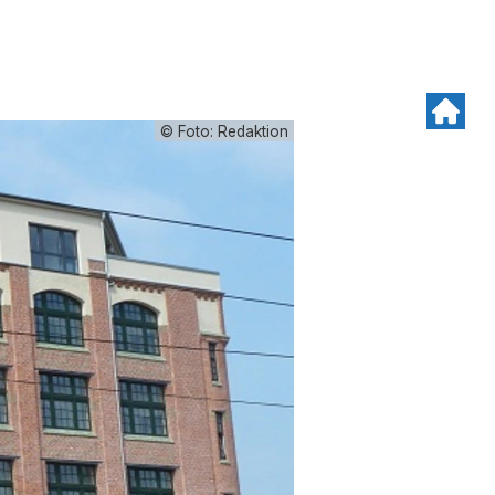
© Foto: Redaktion