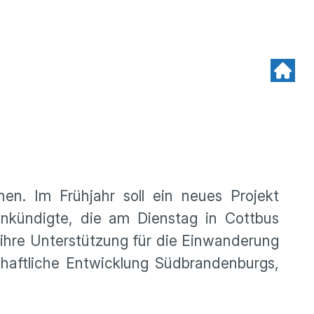
en. Im Frühjahr soll ein neues Projekt
nkündigte, die am Dienstag in Cottbus
d ihre Unterstützung für die Einwanderung
chaftliche Entwicklung Südbrandenburgs,