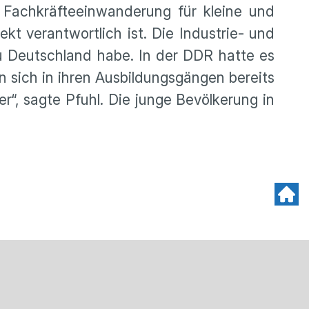
 Fachkräfteeinwanderung für kleine und
kt verantwortlich ist. Die Industrie- und
u Deutschland habe. In der DDR hatte es
 sich in ihren Ausbildungsgängen bereits
“, sagte Pfuhl. Die junge Bevölkerung in