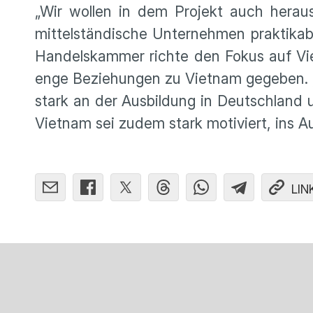
„Wir wollen in dem Projekt auch herau
mittelständische Unternehmen praktikabel
Handelskammer richte den Fokus auf Vie
enge Beziehungen zu Vietnam gegeben. „D
stark an der Ausbildung in Deutschland 
Vietnam sei zudem stark motiviert, ins A
LIN