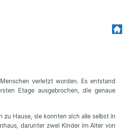
r Menschen verletzt worden. Es entstand
rsten Etage ausgebrochen, die genaue
u Hause, sie konnten sich alle selbst in
nhaus, darunter zwei Kinder im Alter von