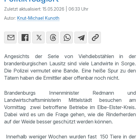
Zuletzt aktualisiert:
15.05.2026 | 06:33 Uhr
Autor:
Knut-Michael Kunoth
Angesichts der Serie von Viehdiebstählen in der
brandenburgischen Lausitz sind viele Landwirte in Sorge.
Die Polizei vermutet eine Bande. Eine heiße Spur zu den
Tätern haben die Ermittler aber offenbar noch nicht.
Brandenburgs Innenminister Redmann und
Landwirtschaftsministerin Mittelstädt besuchen am
Vormittag zwei betroffene Betriebe im Elbe-Elster-Kreis.
Dabei wird es um die Frage gehen, wie die Rinderherden
auf der Weide besser geschützt werden können.
Innerhalb weniger Wochen wurden fast 150 Tiere in der