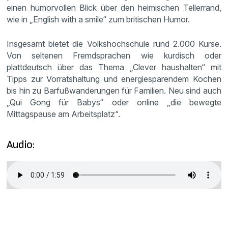
einen humorvollen Blick über den heimischen Tellerrand,
wie in „English with a smile“ zum britischen Humor.
Insgesamt bietet die Volkshochschule rund 2.000 Kurse.
Von seltenen Fremdsprachen wie kurdisch oder
plattdeutsch über das Thema „Clever haushalten“ mit
Tipps zur Vorratshaltung und energiesparendem Kochen
bis hin zu Barfußwanderungen für Familien. Neu sind auch
„Qui Gong für Babys“ oder online „die bewegte
Mittagspause am Arbeitsplatz“.
Audio: