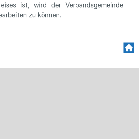
eises ist, wird der Verbandsgemeinde
earbeiten zu können.