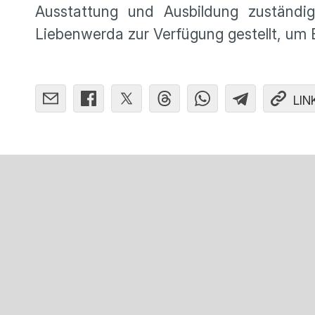
Ausstattung und Ausbildung zuständi
Liebenwerda zur Verfügung gestellt, um
LIN