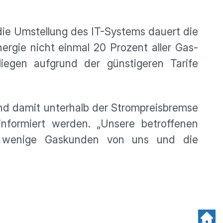
die Umstellung des IT-Systems dauert die
ergie nicht einmal 20 Prozent aller Gas-
iegen aufgrund der günstigeren Tarife
nd damit unterhalb der Strompreisbremse
informiert werden. „Unsere betroffenen
 wenige Gaskunden von uns und die