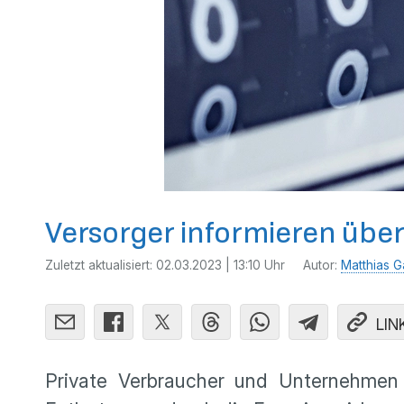
Versorger informieren übe
Zuletzt aktualisiert:
02.03.2023 | 13:10 Uhr
Autor:
Matthias G
LIN
Private Verbraucher und Unternehmen 