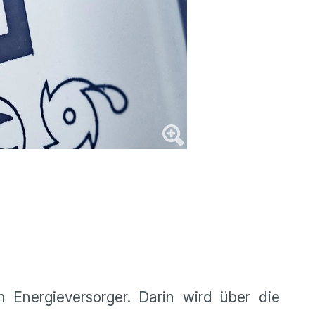
Energieversorger. Darin wird über die