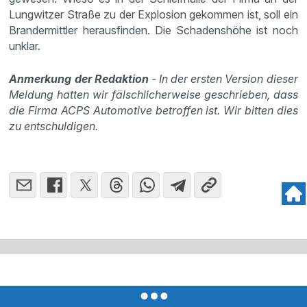
Lungwitzer Straße zu der Explosion gekommen ist, soll ein
Brandermittler herausfinden. Die Schadenshöhe ist noch
unklar.
Anmerkung der Redaktion
- In der ersten Version dieser
Meldung hatten wir fälschlicherweise geschrieben, dass
die Firma ACPS Automotive betroffen ist. Wir bitten dies
zu entschuldigen.