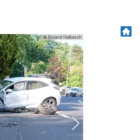
© Roland Halkasch