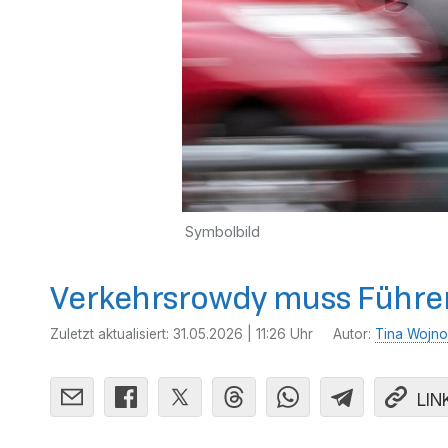
Symbolbild
Verkehrsrowdy muss Führe
Zuletzt aktualisiert:
31.05.2026 | 11:26 Uhr
Autor:
Tina Wojno
LIN