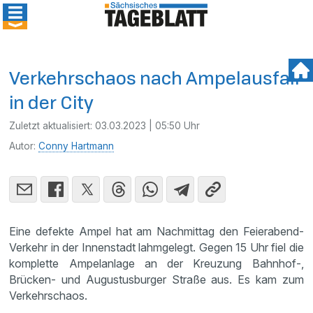
Verkehrschaos nach Ampelausfall
in der City
Zuletzt aktualisiert:
03.03.2023 | 05:50 Uhr
Autor:
Conny Hartmann
Eine defekte Ampel hat am Nachmittag den Feierabend-
Verkehr in der Innenstadt lahmgelegt. Gegen 15 Uhr fiel die
komplette Ampelanlage an der Kreuzung Bahnhof-,
Brücken- und Augustusburger Straße aus. Es kam zum
Verkehrschaos.