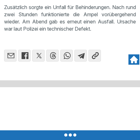
Zusätzlich sorgte ein Unfall für Behinderungen. Nach rund
zwei Stunden funktionierte die Ampel vorübergehend
wieder. Am Abend gab es erneut einen Ausfall. Ursache
war laut Polizei ein technischer Defekt.