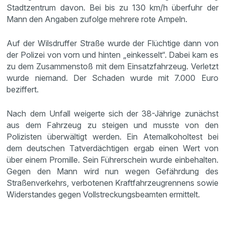
Stadtzentrum davon. Bei bis zu 130 km/h überfuhr der
Mann den Angaben zufolge mehrere rote Ampeln.
Auf der Wilsdruffer Straße wurde der Flüchtige dann von
der Polizei von vorn und hinten „einkesselt“. Dabei kam es
zu dem Zusammenstoß mit dem Einsatzfahrzeug. Verletzt
wurde niemand. Der Schaden wurde mit 7.000 Euro
beziffert.
Nach dem Unfall weigerte sich der 38-Jährige zunächst
aus dem Fahrzeug zu steigen und musste von den
Polizisten überwältigt werden. Ein Atemalkoholtest bei
dem deutschen Tatverdächtigen ergab einen Wert von
über einem Promille. Sein Führerschein wurde einbehalten.
Gegen den Mann wird nun wegen Gefährdung des
Straßenverkehrs, verbotenen Kraftfahrzeugrennens sowie
Widerstandes gegen Vollstreckungsbeamten ermittelt.