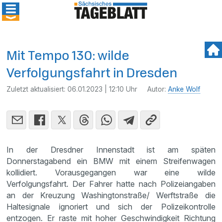
Mit Tempo 130: wilde
Verfolgungsfahrt in Dresden
Zuletzt aktualisiert:
06.01.2023 | 12:10 Uhr
Autor:
Anke Wolf
In der Dresdner Innenstadt ist am späten
Donnerstagabend ein BMW mit einem Streifenwagen
kollidiert. Vorausgegangen war eine wilde
Verfolgungsfahrt. Der Fahrer hatte nach Polizeiangaben
an der Kreuzung Washingtonstraße/ Werftstraße die
Haltesignale ignoriert und sich der Polizeikontrolle
entzogen. Er raste mit hoher Geschwindigkeit Richtung