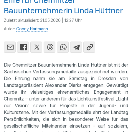
Ehre für Chemnitzer
Bauunternehmerin Linda Hüttner
Zuletzt aktualisiert:
31.05.2026 | 12:27 Uhr
Autor:
Conny Hartmann
Die Chemnitzer Bauunternehmerin Linda Hüttner ist mit der
Sächsischen Verfassungsmedaille ausgezeichnet worden.
Die Ehrung nahm sie am Samstag in Dresden von
Landtagspräsident Alexander Dierks entgegen. Gewürdigt
wurde ihr vielseitiges ehrenamtliches Engagement in
Chemnitz – unter anderem für das Lichtkunstfestival „Light
our Vision“ sowie für Projekte in der Jugend‑ und
Kulturszene. Mit der Verfassungsmedaille ehrt der Landtag
Persönlichkeiten, die sich in besonderer Weise für das
gesellschaftliche Miteinander einsetzen - auf sozialem,