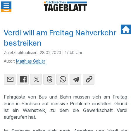
Verdi will am Freitag Nahverkehr
bestreiken
Zuletzt aktualisiert:
28.02.2023 | 17:40 Uhr
Autor:
Matthias Gabler
Fahrgäste von Bus und Bahn müssen sich am Freitag
auch in Sachsen auf massive Probleme einstellen. Grund
ist ein Warnstreik, zu dem die Gewerkschaft Verdi
aufgerufen hat.