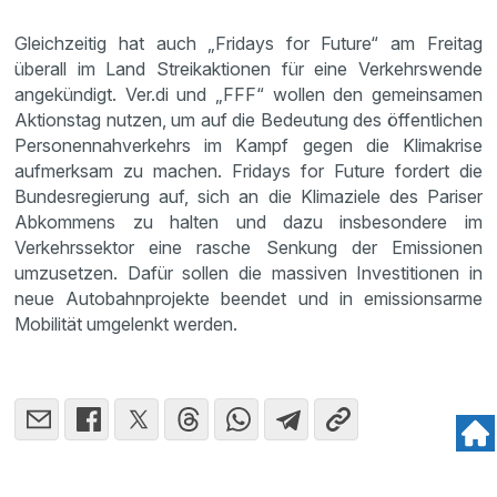
Gleichzeitig hat auch „Fridays for Future“ am Freitag
überall im Land Streikaktionen für eine Verkehrswende
angekündigt. Ver.di und „FFF“ wollen den gemeinsamen
Aktionstag nutzen, um auf die Bedeutung des öffentlichen
Personennahverkehrs im Kampf gegen die Klimakrise
aufmerksam zu machen. Fridays for Future fordert die
Bundesregierung auf, sich an die Klimaziele des Pariser
Abkommens zu halten und dazu insbesondere im
Verkehrssektor eine rasche Senkung der Emissionen
umzusetzen. Dafür sollen die massiven Investitionen in
neue Autobahnprojekte beendet und in emissionsarme
Mobilität umgelenkt werden.