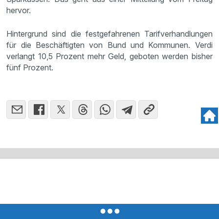
hervor.
Hintergrund sind die festgefahrenen Tarifverhandlungen
für die Beschäftigten von Bund und Kommunen. Verdi
verlangt 10,5 Prozent mehr Geld, geboten werden bisher
fünf Prozent.