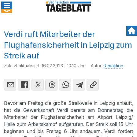
Verdi ruft Mitarbeiter der
Flughafensicherheit in Leipzig zum
Streik auf
Zuletzt aktualisiert:
16.02.2023 | 10:10 Uhr
Autor:
Redaktion
Bevor am Freitag die große Streikwelle in Leipzig anläuft,
hat die Gewerkschaft Verdi bereits am Donnerstag die
Mitarbeiter der Flughafensicherheit am Airport Leipzig/
Halle zum Arbeitskampf aufgerufen. Der Streik soll 15 Uhr
beginnen und bis Freitag 6 Uhr andauern. Verdi fordert