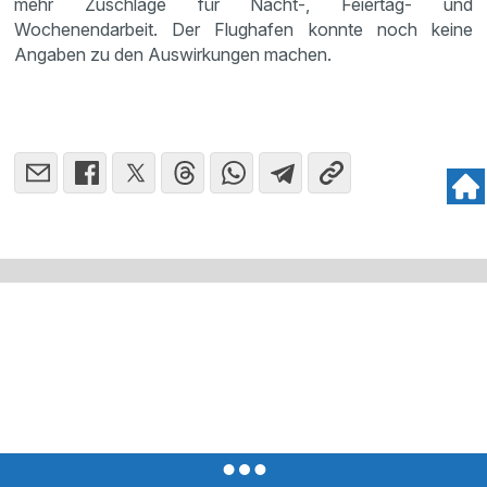
mehr Zuschläge für Nacht-, Feiertag- und
Wochenendarbeit. Der Flughafen konnte noch keine
Angaben zu den Auswirkungen machen.