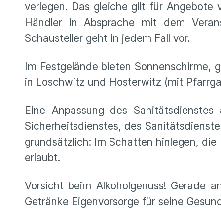
verlegen. Das gleiche gilt für Angebote
Händler in Absprache mit dem Veranst
Schausteller geht in jedem Fall vor.
Im Festgelände bieten Sonnenschirme, g
in Loschwitz und Hosterwitz (mit Pfarrga
Eine Anpassung des Sanitätsdienstes a
Sicherheitsdienstes, des Sanitätsdienst
grundsätzlich: Im Schatten hinlegen, die
erlaubt.
Vorsicht beim Alkoholgenuss! Gerade a
Getränke Eigenvorsorge für seine Gesund