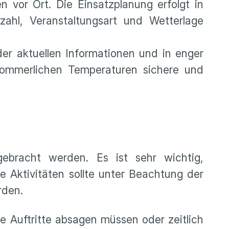
n vor Ort. Die Einsatzplanung erfolgt in
hl, Veranstaltungsart und Wetterlage
er aktuellen Informationen und in enger
 sommerlichen Temperaturen sichere und
ebracht werden. Es ist sehr wichtig,
e Aktivitäten sollte unter Beachtung der
erden.
re Auftritte absagen müssen oder zeitlich