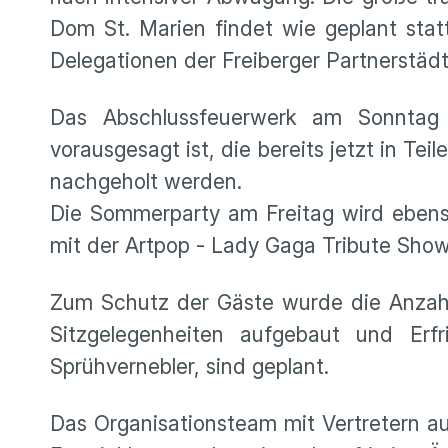
Dom St. Marien findet wie geplant stat
Delegationen der Freiberger Partnerstäd
Das Abschlussfeuerwerk am Sonntag 
vorausgesagt ist, die bereits jetzt in T
nachgeholt werden.
Die Sommerparty am Freitag wird ebe
mit der Artpop - Lady Gaga Tribute Show
Zum Schutz der Gäste wurde die Anzahl 
Sitzgelegenheiten aufgebaut und Erf
Sprühvernebler, sind geplant.
Das Organisationsteam mit Vertretern au