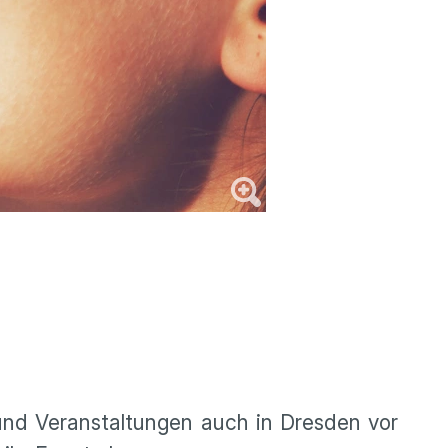
und Veranstaltungen auch in Dresden vor