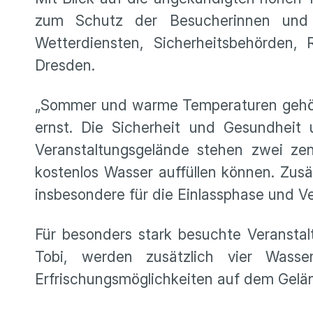
zum Schutz der Besucherinnen und 
Wetterdiensten, Sicherheitsbehörden, 
Dresden.
„Sommer und warme Temperaturen gehöre
ernst. Die Sicherheit und Gesundheit u
Veranstaltungsgelände stehen zwei ze
kostenlos Wasser auffüllen können. Zusä
insbesondere für die Einlassphase und 
Für besonders stark besuchte Veranstal
Tobi, werden zusätzlich vier Wasse
Erfrischungsmöglichkeiten auf dem Gelä