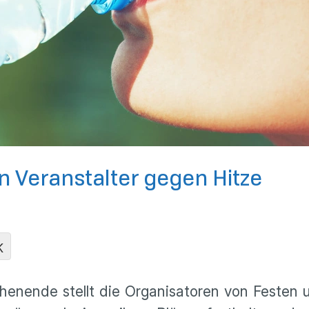
 Veranstalter gegen Hitze
K
nende stellt die Organisatoren von Festen 