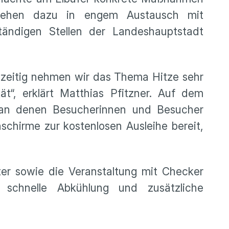
stehen dazu in engem Austausch mit
ständigen Stellen der Landeshauptstadt
zeitig nehmen wir das Thema Hitze sehr
ät“, erklärt Matthias Pfitzner. Auf dem
, an denen Besucherinnen und Besucher
schirme zur kostenlosen Ausleihe bereit,
ter sowie die Veranstaltung mit Checker
 schnelle Abkühlung und zusätzliche