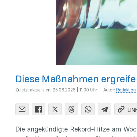
Diese Maßnahmen ergreifen
Zuletzt aktualisiert:
25.06.2026 | 11:00 Uhr
Autor:
Redaktion
LIN
Die angekündigte Rekord-Hitze am Woche