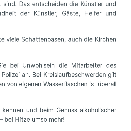
t sind. Das entscheiden die Künstler und
dheit der Künstler, Gäste, Helfer und
e viele Schattenoasen, auch die Kirchen
Sie bei Unwohlsein die Mitarbeiter des
olizei an. Bei Kreislaufbeschwerden gilt
en von eigenen Wasserflaschen ist überall
n kennen und beim Genuss alkoholischer
 – bei Hitze umso mehr!