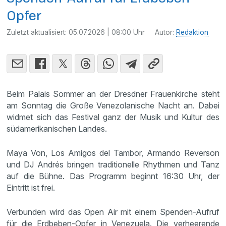
Opfer
Zuletzt aktualisiert:
05.07.2026 | 08:00 Uhr
Autor:
Redaktion
Beim Palais Sommer an der Dresdner Frauenkirche steht
am Sonntag die Große Venezolanische Nacht an. Dabei
widmet sich das Festival ganz der Musik und Kultur des
südamerikanischen Landes.
Maya Von, Los Amigos del Tambor, Armando Reverson
und DJ Andrés bringen traditionelle Rhythmen und Tanz
auf die Bühne. Das Programm beginnt 16:30 Uhr, der
Eintritt ist frei.
Verbunden wird das Open Air mit einem Spenden-Aufruf
für die Erdbeben-Opfer in Venezuela. Die verheerende