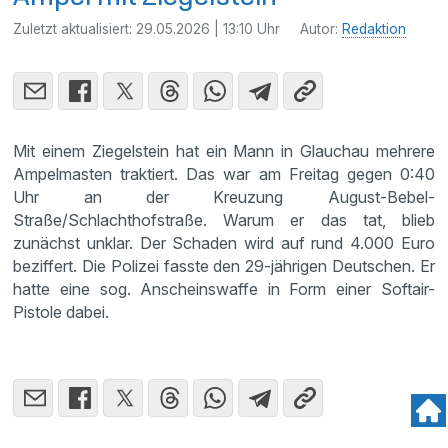
Zuletzt aktualisiert:
29.05.2026 | 13:10 Uhr
Autor:
Redaktion
Mit einem Ziegelstein hat ein Mann in Glauchau mehrere
Ampelmasten traktiert. Das war am Freitag gegen 0:40
Uhr an der Kreuzung August-Bebel-
Straße/Schlachthofstraße. Warum er das tat, blieb
zunächst unklar. Der Schaden wird auf rund 4.000 Euro
beziffert. Die Polizei fasste den 29-jährigen Deutschen. Er
hatte eine sog. Anscheinswaffe in Form einer Softair-
Pistole dabei.