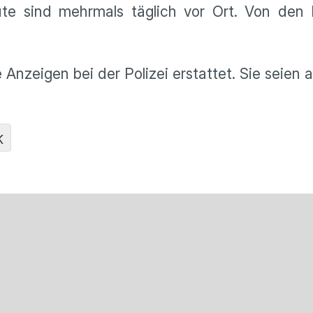
ute sind mehrmals täglich vor Ort. Von den 
Anzeigen bei der Polizei erstattet. Sie seien a
K