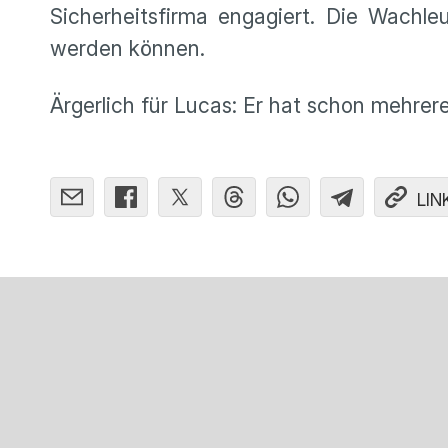
Sicherheitsfirma engagiert. Die Wachle
werden können.
Ärgerlich für Lucas: Er hat schon mehrere 
LIN