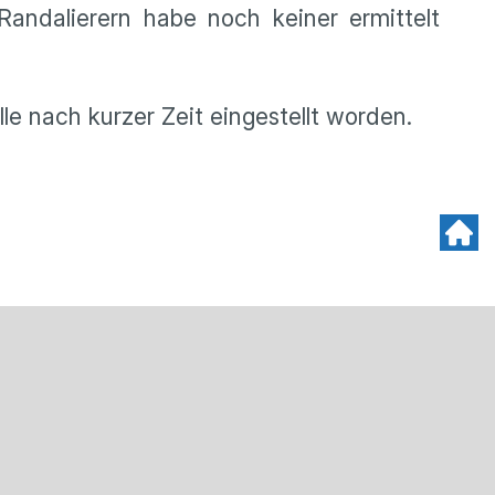
Randalierern habe noch keiner ermittelt
lle nach kurzer Zeit eingestellt worden.