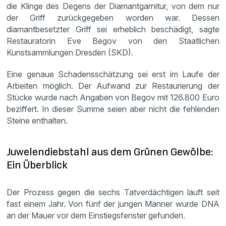
die Klinge des Degens der Diamantgarnitur, von dem nur
der Griff zurückgegeben worden war. Dessen
diamantbesetzter Griff sei erheblich beschädigt, sagte
Restauratorin Eve Begov von den Staatlichen
Kunstsammlungen Dresden (SKD).
Eine genaue Schadensschätzung sei erst im Laufe der
Arbeiten möglich. Der Aufwand zur Restaurierung der
Stücke wurde nach Angaben von Begov mit 126.800 Euro
beziffert. In dieser Summe seien aber nicht die fehlenden
Steine enthalten.
Juwelendiebstahl aus dem Grünen Gewölbe:
Ein Überblick
Der Prozess gegen die sechs Tatverdächtigen läuft seit
fast einem Jahr. Von fünf der jungen Männer wurde DNA
an der Mauer vor dem Einstiegsfenster gefunden.