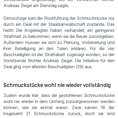
Andreas Ziegel am Dienstag sagte.
Demzufolge kam die Rückführung der Schmuckstücke nur
durch ein Deal mit der Staatsanwaltschaft zustande. Das
heißt: Die Angeklagten haben verhandelt, ein geringeres
Strafmaß zu bekommen, wenn sie die Beute zurückgeben.
Außerdem müssen sie sich zu Planung, Vorbereitung und
ihrer Beteiligung an den Taten erklären. Für die vier
Beschuldigten ist der Strafrabatt zugesagt worden, so der
Vorsitzende Richter Andreas Ziegel. Die Initiative für den
Deal ging vom ältesten Beschuldigten (29) aus.
Schmuckstücke wohl nie wieder vollständig
Zudem wurde klar, dass die gestohlenen Schmuckstücke
wohl nie wieder in dem Umfang zurückgewonnen werden
können, wie sie einmal waren. Zwar kamen 18 der
insgesamt 21 Schmuckstücke zurück, doch sie sind