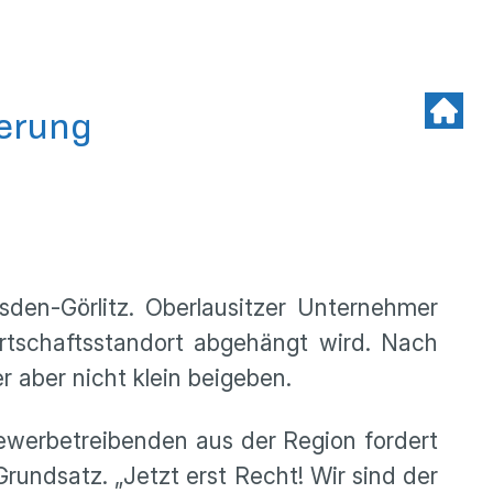
ierung
sden-Görlitz. Oberlausitzer Unternehmer
irtschaftsstandort abgehängt wird. Nach
aber nicht klein beigeben.
werbetreibenden aus der Region fordert
undsatz. „Jetzt erst Recht! Wir sind der