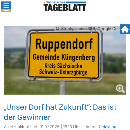
© iStock/pisces2386, Google Gemini
„Unser Dorf hat Zukunft“: Das ist
der Gewinner
Zuletzt aktualisiert:
01.07.2026 | 16:13 Uhr
Autor:
Redaktion