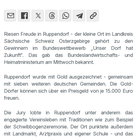
Riesen Freude in Ruppendorf - der kleine Ort im Landkreis
Sächsische Schweiz Osterzgebirge gehört zu den
Gewinnern im Bundeswettbewerb „Unser Dorf hat
Zukunft“. Das gab das Bundeslandwirtschafts- und
Heimatministerium am Mittwoch bekannt.
Ruppendorf wurde mit Gold ausgezeichnet - gemeinsam
mit sieben weiteren deutschen Gemeinden. Die Gold-
Dörfer können sich über ein Preisgeld von je 15.000 Euro
freuen.
Die Jury lobte in Ruppendorf unter anderem das
engagierte Vereinsleben mit Traditionen wie zum Beispiel
der Schwibbogenzeremonie. Der Ort punktete außerdem
mit Landmarkt, Arztpraxis und eigener Schule - und das