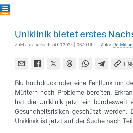
Uniklinik bietet erstes N
Zuletzt aktualisiert:
24.03.2023 | 06:10 Uhr
Autor:
Redaktion
LIN
Bluthochdruck oder eine Fehlfunktion d
Müttern noch Probleme bereiten. Erkra
hat die Uniklinik jetzt ein bundesweit
Gesundheitsrisiken geschützt werden. 
Uniklinik ist jetzt auf der Suche nach Te