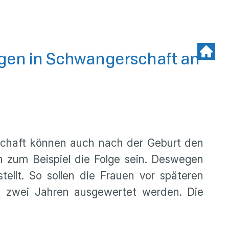
ngen in Schwangerschaft an
rschaft können auch nach der Geburt den
 zum Beispiel die Folge sein. Deswegen
ellt. So sollen die Frauen vor späteren
ch zwei Jahren ausgewertet werden. Die