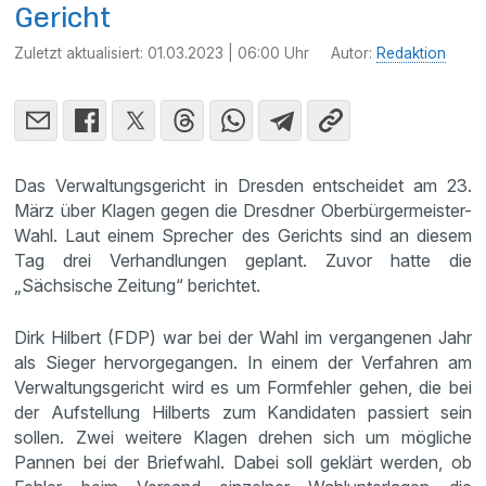
Gericht
Zuletzt aktualisiert:
01.03.2023 | 06:00 Uhr
Autor:
Redaktion
Das Verwaltungsgericht in Dresden entscheidet am 23.
März über Klagen gegen die Dresdner Oberbürgermeister-
Wahl. Laut einem Sprecher des Gerichts sind an diesem
Tag drei Verhandlungen geplant. Zuvor hatte die
„Sächsische Zeitung“ berichtet.
Dirk Hilbert (FDP) war bei der Wahl im vergangenen Jahr
als Sieger hervorgegangen. In einem der Verfahren am
Verwaltungsgericht wird es um Formfehler gehen, die bei
der Aufstellung Hilberts zum Kandidaten passiert sein
sollen. Zwei weitere Klagen drehen sich um mögliche
Pannen bei der Briefwahl. Dabei soll geklärt werden, ob