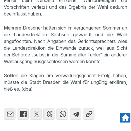
Fehler beim Versand einzelner Wahlunterlagen die
Vorschriften verletzt und das Ergebnis der Wahl dadurch
beeinflusst haben.
Mehrere Dresdner hatten sich im vergangenen Sommer an
die Landesdirektion Sachsen gewandt und die Wahl
angefochten. Nach Angaben des Gerichtssprechers wies
die Landesdirektion die Einwände zurück, weil aus Sicht
der Behörde „selbst in der Summe aller Fehler“ ein anderer
Wahlausgang ausgeschlossen werden konnte.
Sollten die Klagen am Verwaltungsgericht Erfolg haben,
müsste die Stadt Dresden die Wahl für ungültig erklären,
hieß es. (dpa)