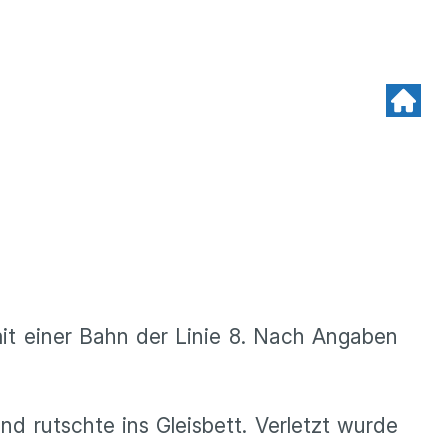
mit einer Bahn der Linie 8. Nach Angaben
d rutschte ins Gleisbett. Verletzt wurde