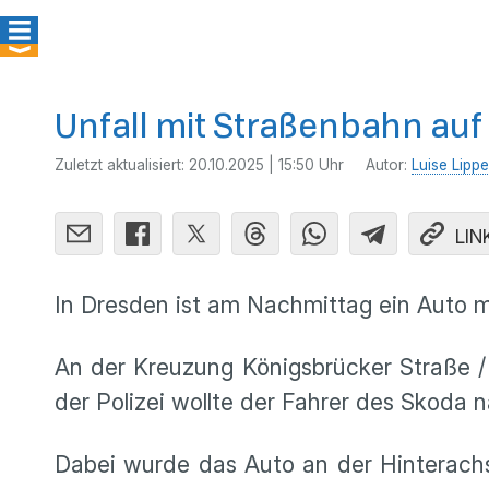
Unfall mit Straßenbahn auf
Zuletzt aktualisiert:
20.10.2025 | 15:50 Uhr
Autor:
Luise Lippe
LIN
In Dresden ist am Nachmittag ein Auto
An der Kreuzung Königsbrücker Straße / 
der Polizei wollte der Fahrer des Skoda n
Dabei wurde das Auto an der Hinterachse