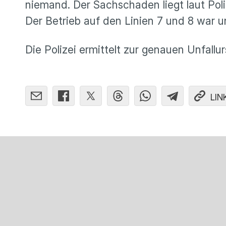
niemand. Der Sachschaden liegt laut Poli
Der Betrieb auf den Linien 7 und 8 war 
Die Polizei ermittelt zur genauen Unfallu
LIN