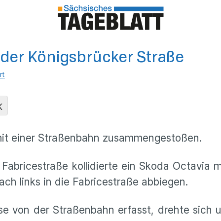
 der Königsbrücker Straße
rt
K
 mit einer Straßenbahn zusammengestoßen.
Fabricestraße kollidierte ein Skoda Octavia 
ach links in die Fabricestraße abbiegen.
 von der Straßenbahn erfasst, drehte sich un