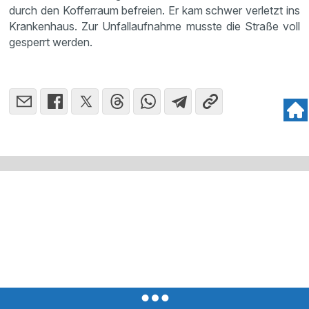
durch den Kofferraum befreien. Er kam schwer verletzt ins
Krankenhaus. Zur Unfallaufnahme musste die Straße voll
gesperrt werden.