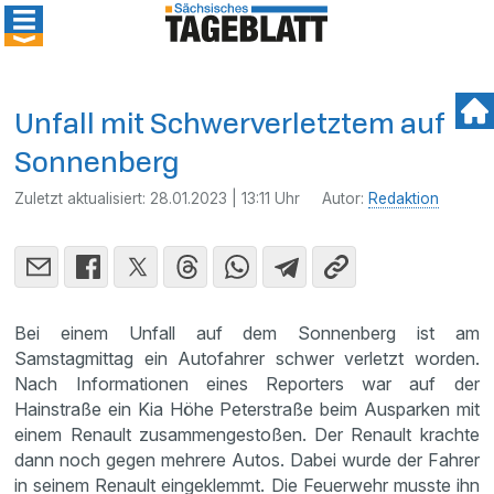
Unfall mit Schwerverletztem auf
Sonnenberg
Zuletzt aktualisiert:
28.01.2023 | 13:11 Uhr
Autor:
Redaktion
Bei einem Unfall auf dem Sonnenberg ist am
Samstagmittag ein Autofahrer schwer verletzt worden.
Nach Informationen eines Reporters war auf der
Hainstraße ein Kia Höhe Peterstraße beim Ausparken mit
einem Renault zusammengestoßen. Der Renault krachte
dann noch gegen mehrere Autos. Dabei wurde der Fahrer
in seinem Renault eingeklemmt. Die Feuerwehr musste ihn