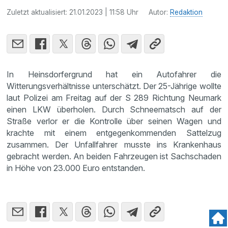
Zuletzt aktualisiert:
21.01.2023 | 11:58 Uhr
Autor:
Redaktion
In Heinsdorfergrund hat ein Autofahrer die
Witterungsverhältnisse unterschätzt. Der 25-Jährige wollte
laut Polizei am Freitag auf der S 289 Richtung Neumark
einen LKW überholen. Durch Schneematsch auf der
Straße verlor er die Kontrolle über seinen Wagen und
krachte mit einem entgegenkommenden Sattelzug
zusammen. Der Unfallfahrer musste ins Krankenhaus
gebracht werden. An beiden Fahrzeugen ist Sachschaden
in Höhe von 23.000 Euro entstanden.